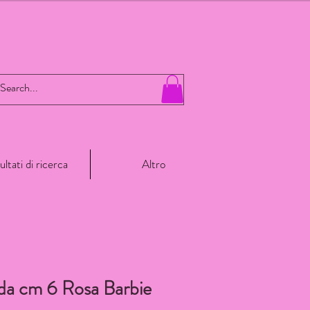
ultati di ricerca
Altro
da cm 6 Rosa Barbie