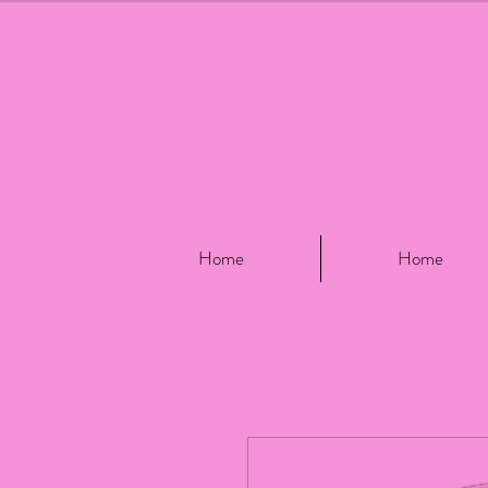
Home
Home