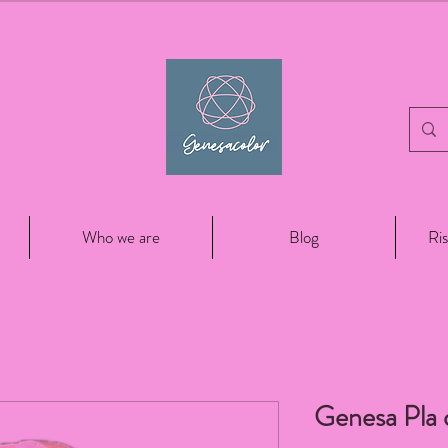
Who we are
Blog
Ris
Genesa Pla 