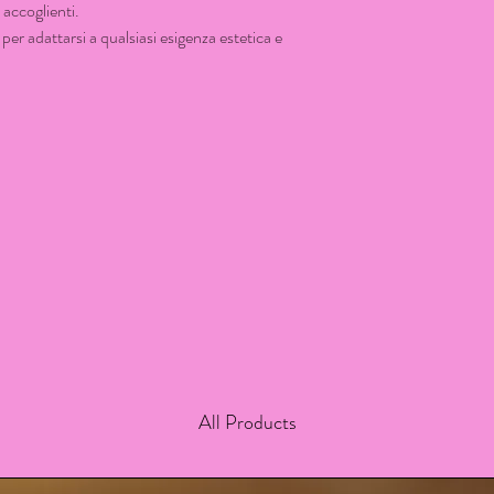
 accoglienti.
 per adattarsi a qualsiasi esigenza estetica e
All Products